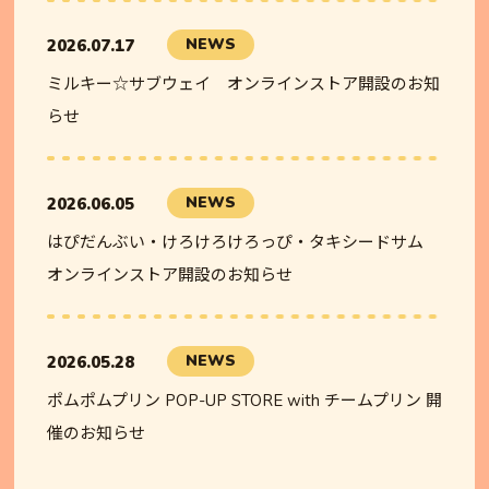
NEWS
2026.07.17
ミルキー☆サブウェイ オンラインストア開設のお知
らせ
NEWS
2026.06.05
はぴだんぶい・けろけろけろっぴ・タキシードサム
オンラインストア開設のお知らせ
NEWS
2026.05.28
ポムポムプリン POP-UP STORE with チームプリン 開
催のお知らせ