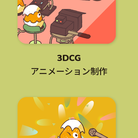
3DCG
アニメーション制作