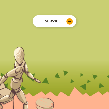
SERVICE