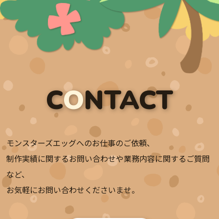
C
O
NTACT
モンスターズエッグへのお仕事のご依頼、
制作実績に関するお問い合わせや業務内容に関するご質問
など、
お気軽にお問い合わせくださいませ。