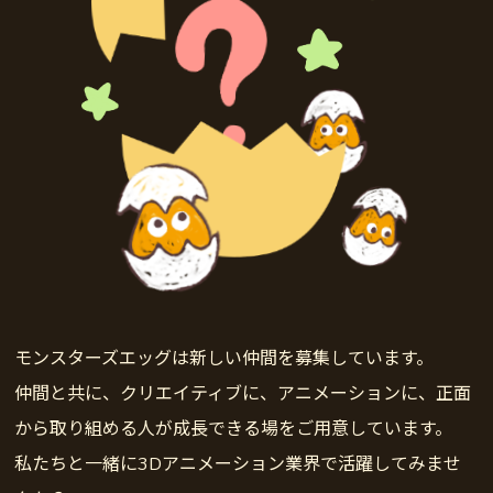
モンスターズエッグは新しい仲間を募集しています。
仲間と共に、クリエイティブに、アニメーションに、正面
から取り組める人が成長できる場をご用意しています。
私たちと一緒に3Dアニメーション業界で活躍してみませ