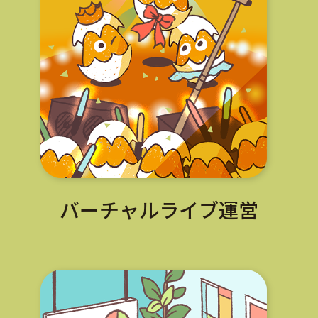
バーチャル
ライブ運営