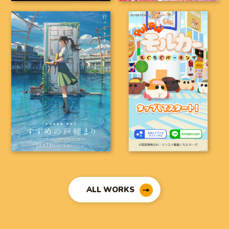
ALL WORKS