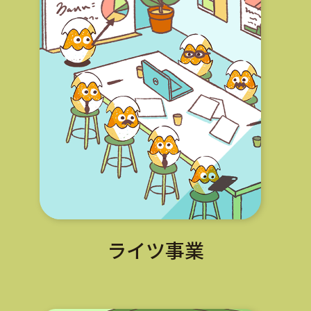
ライツ事業