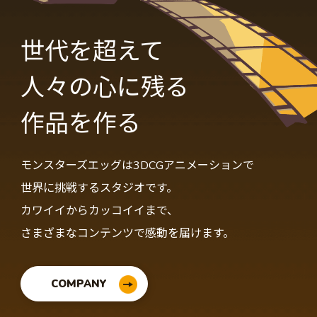
世代を超えて
人々の心に残る
作品を作る
モンスターズエッグは3DCGアニメーションで
世界に挑戦するスタジオです。
カワイイからカッコイイまで、
さまざまなコンテンツで感動を届けます。
COMPANY