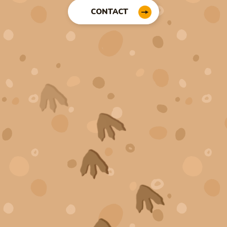
CONTACT