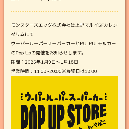
モンスターズエッグ株式会社は上野マルイ5Fカレン
ダリムにて
ウーパールーパースーパーカーとPUI PUI モルカー
のPop Upの開催をお知らせします。
期間：2026年1月9日～1月18日
営業時間：11:00~20:00※最終日は18:00