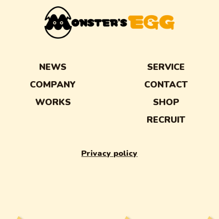
NEWS
SERVICE
COMPANY
CONTACT
WORKS
SHOP
RECRUIT
Privacy policy