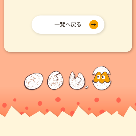
一覧へ戻る