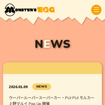
N
E
WS
NEWS
2026.01.09
ウーパールーパースーパーカー・PUI PUI モルカー
上野マルイ Pop Up 開催