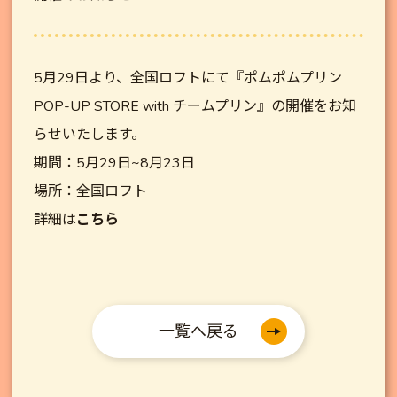
5月29日より、全国ロフトにて『ポムポムプリン
POP-UP STORE with チームプリン』の開催をお知
らせいたします。
期間：5月29日~8月23日
場所：全国ロフト
詳細は
こちら
一覧へ戻る