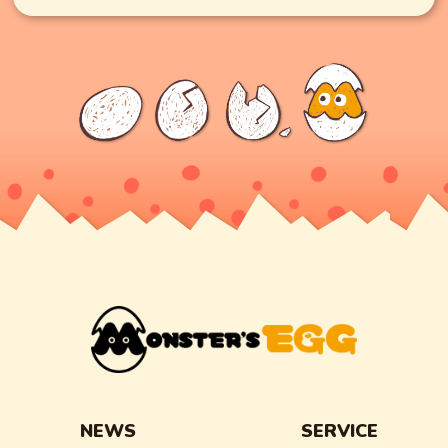
NEWS
SERVICE