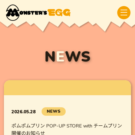
N
E
WS
NEWS
2026.05.28
ポムポムプリン POP-UP STORE with チームプリン
開催のお知らせ