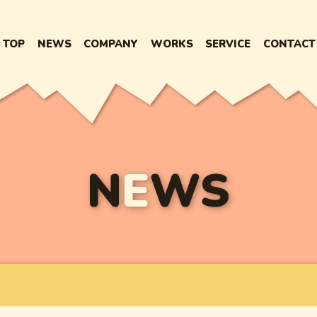
TOP
NEWS
COMPANY
WORKS
SERVICE
CONTACT
N
E
WS