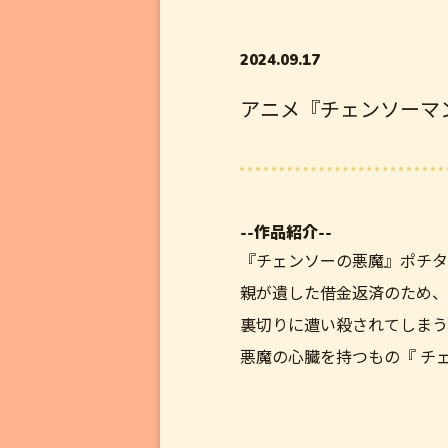
2024.09.17
アニメ『チェンソーマ
--作品紹介--
『チェンソーの悪魔』ポチタ
親が遺した借金返済のため、
裏切りに遭い殺されてしまう
悪魔の心臓を持つもの『 チェ