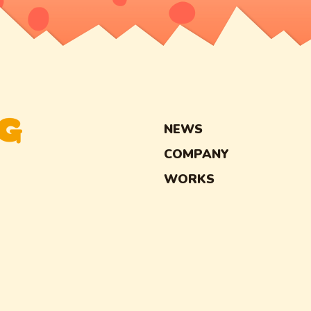
NEWS
COMPANY
WORKS