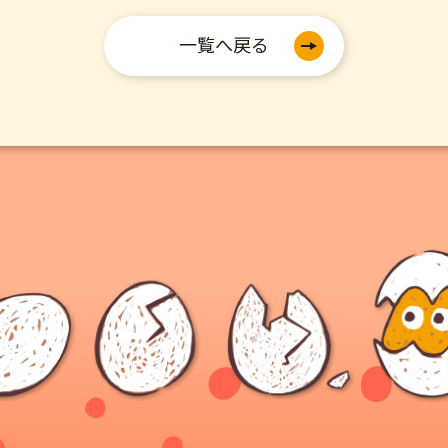
一覧へ戻る