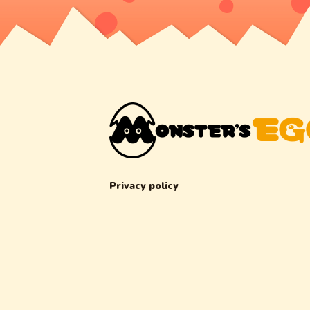
Privacy policy