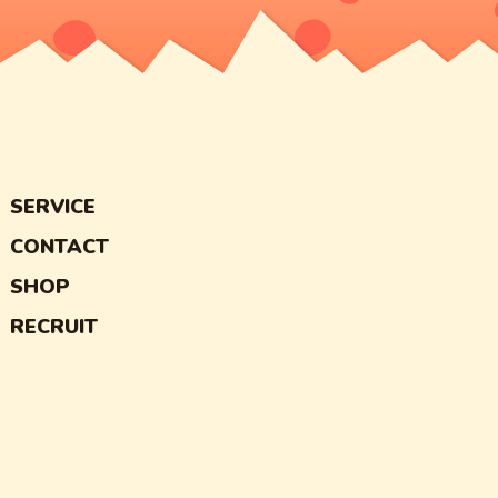
SERVICE
CONTACT
SHOP
RECRUIT