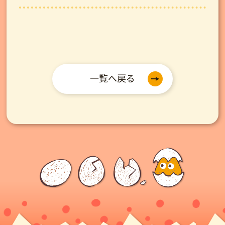
一覧へ戻る