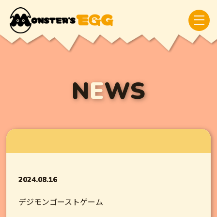
N
E
WS
2024.08.16
デジモンゴーストゲーム