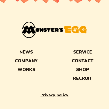
NEWS
SERVICE
COMPANY
CONTACT
WORKS
SHOP
RECRUIT
Privacy policy