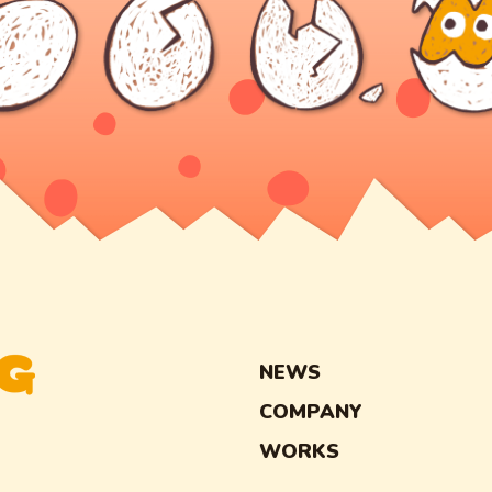
NEWS
COMPANY
WORKS