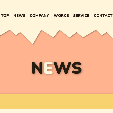
TOP
NEWS
COMPANY
WORKS
SERVICE
CONTACT
N
E
WS