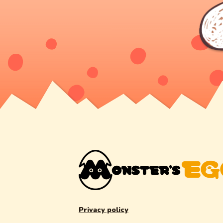
Privacy policy