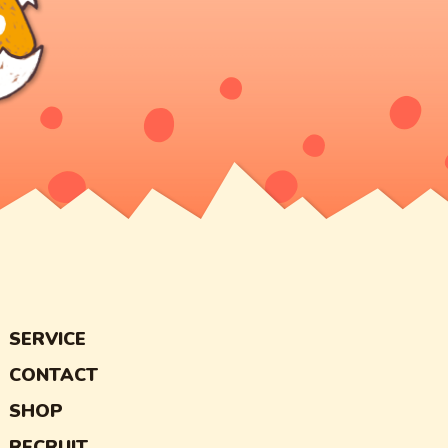
SERVICE
CONTACT
SHOP
RECRUIT