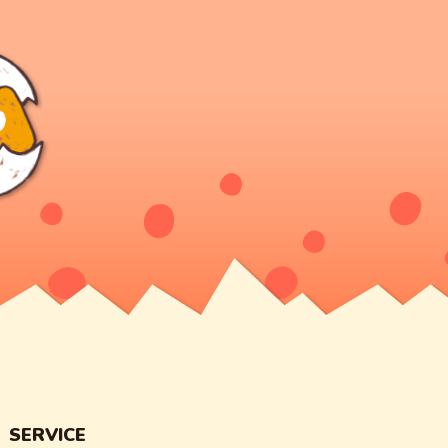
SERVICE