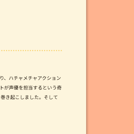
り、ハチャメチャアクション
ットが声優を担当するという奇
を巻き起こしました。そして