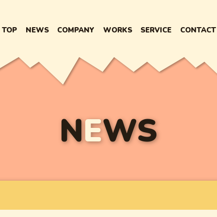
TOP
NEWS
COMPANY
WORKS
SERVICE
CONTACT
N
E
WS