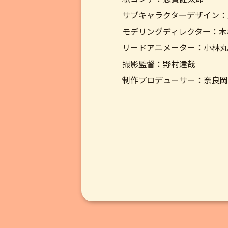
サブキャラクターデザイン：
モデリングディレクター：木
リードアニメーター：小林丸
撮影監督：野村達哉
制作プロデューサー：奈良岡