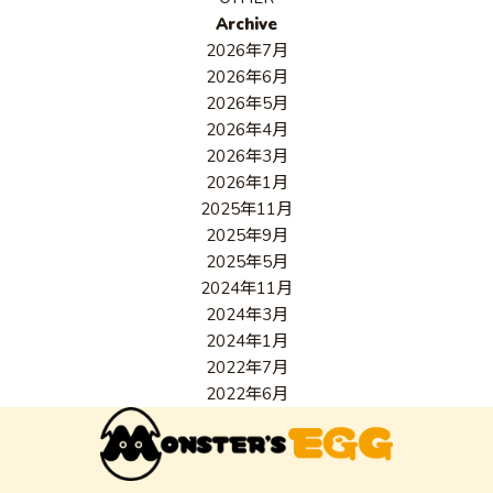
Archive
2026年7月
2026年6月
2026年5月
2026年4月
2026年3月
2026年1月
2025年11月
2025年9月
2025年5月
2024年11月
2024年3月
2024年1月
2022年7月
2022年6月