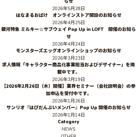
らせ
2026年5月28日
はなまるおばけ オンラインストア開設のお知らせ
2026年4月25日
銀河特急 ミルキー☆サブウェイ Pop Up in LOFT 開催のお知ら
せ
2026年4月24日
モンスターズエッグオンラインショップのお知らせ
2026年3月23日
求人情報「キャラクター商品化事業担当およびデザイナー」を掲
載中です。
2026年3月19日
【2026年2月26日（木）開催】業界セミナー（会社説明会）の参
加申込を受付中です。
2026年1月26日
サンリオ『はぴだんぶいメンバー』Pop Up 開催のお知らせ
2026年1月14日
Category
NEWS
OTHER