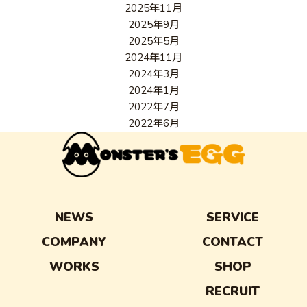
2025年11月
2025年9月
2025年5月
2024年11月
2024年3月
2024年1月
2022年7月
2022年6月
NEWS
SERVICE
COMPANY
CONTACT
WORKS
SHOP
RECRUIT