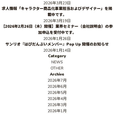
2026年3月23日
求人情報「キャラクター商品化事業担当およびデザイナー」を掲
載中です。
2026年3月19日
【2026年2月26日（木）開催】業界セミナー（会社説明会）の参
加申込を受付中です。
2026年1月26日
サンリオ『はぴだんぶいメンバー』Pop Up 開催のお知らせ
2026年1月14日
Category
NEWS
OTHER
Archive
2026年7月
2026年6月
2026年5月
2026年4月
2026年3月
2026年1月