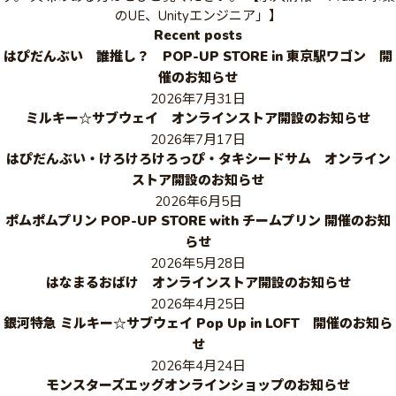
のUE、Unityエンジニア」】
Recent posts
はぴだんぶい 誰推し？ POP-UP STORE in 東京駅ワゴン 開
催のお知らせ
2026年7月31日
ミルキー☆サブウェイ オンラインストア開設のお知らせ
2026年7月17日
はぴだんぶい・けろけろけろっぴ・タキシードサム オンライン
ストア開設のお知らせ
2026年6月5日
ポムポムプリン POP-UP STORE with チームプリン 開催のお知
らせ
2026年5月28日
はなまるおばけ オンラインストア開設のお知らせ
2026年4月25日
銀河特急 ミルキー☆サブウェイ Pop Up in LOFT 開催のお知ら
せ
2026年4月24日
モンスターズエッグオンラインショップのお知らせ